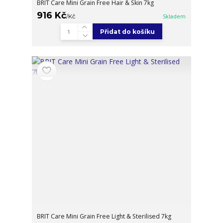
BRIT Care Mini Grain Free Hair & Skin 7kg
916 Kč
/
Kč
Skladem
Přidat do košíku
BRIT Care Mini Grain Free Light & Sterilised 7kg