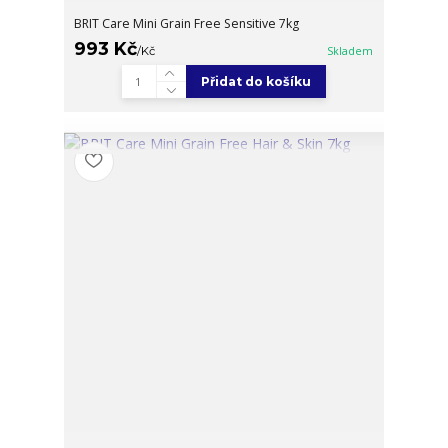
BRIT Care Mini Grain Free Sensitive 7kg
993 Kč
/
Kč
Skladem
Přidat do košíku