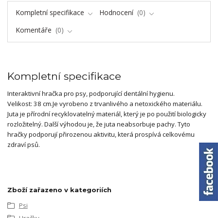
Kompletní specifikace
Hodnocení
0
Komentáře
0
Kompletní specifikace
Interaktivní hračka pro psy, podporující dentální hygienu.
Velikost: 38 cm.Je vyrobeno z trvanlivého a netoxického materiálu.
Juta je přírodní recyklovatelný materiál, který je po použití biologicky
rozložitelný. Další výhodou je, že juta neabsorbuje pachy. Tyto
hračky podporují přirozenou aktivitu, která prospívá celkovému
zdraví psů.
Zboží zařazeno v kategoriích
Psi
Hračky