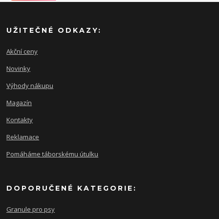
UŽITEČNÉ ODKAZY:
Akční ceny
Novinky
Výhody nákupu
Magazín
Kontakty
Reklamace
Pomáháme táborskému útulku
DOPORUČENÉ KATEGORIE:
Granule pro psy