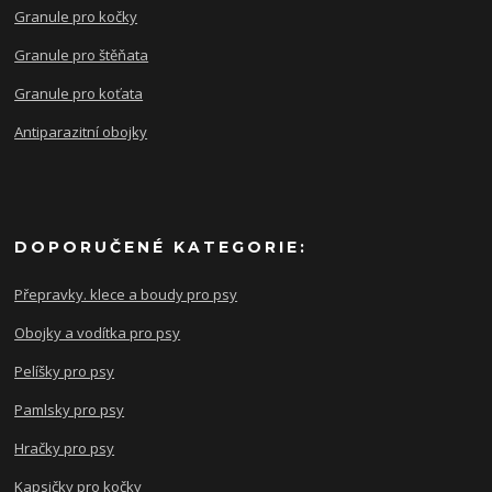
Granule pro kočky
Granule pro štěňata
Granule pro koťata
Antiparazitní obojky
DOPORUČENÉ KATEGORIE:
Přepravky. klece a boudy pro psy
Obojky a vodítka pro psy
Pelíšky pro psy
Pamlsky pro psy
Hračky pro psy
Kapsičky pro kočky