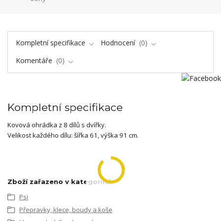
Kompletní specifikace
Hodnocení
0
Komentáře
0
Kompletní specifikace
Kovová ohrádka z 8 dílů s dvířky.
Velikost každého dílu: šířka 61, výška 91 cm.
Zboží zařazeno v kategoriích
Psi
Přepravky, klece, boudy a koše