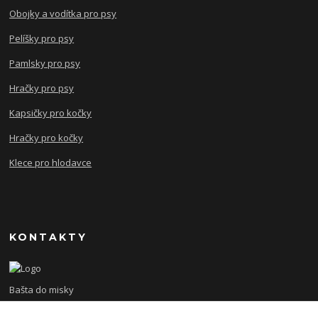
Obojky a vodítka pro psy
Pelíšky pro psy
Pamlsky pro psy
Hračky pro psy
Kapsičky pro kočky
Hračky pro kočky
Klece pro hlodavce
KONTAKTY
Bašta do misky