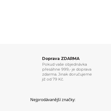
Doprava ZDARMA
Pokud vaše objednávka
přesáhne 999,- je doprava
zdarma. Jinak doručujeme
již od 79 Kč.
Nejprodávanější značky: