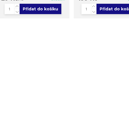
Přidat do košíku
Přidat do koš