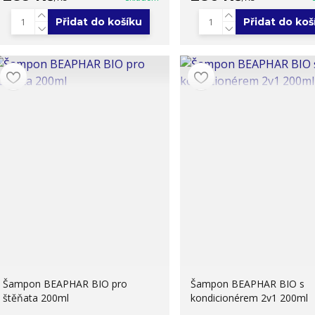
Přidat do košíku
Přidat do koš
Šampon BEAPHAR BIO pro
Šampon BEAPHAR BIO s
štěňata 200ml
kondicionérem 2v1 200ml