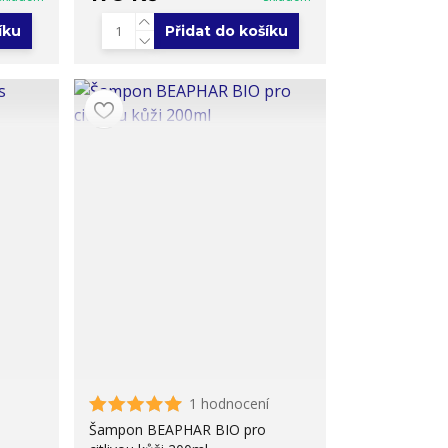
íku
Přidat do košíku
1 hodnocení
Šampon BEAPHAR BIO pro