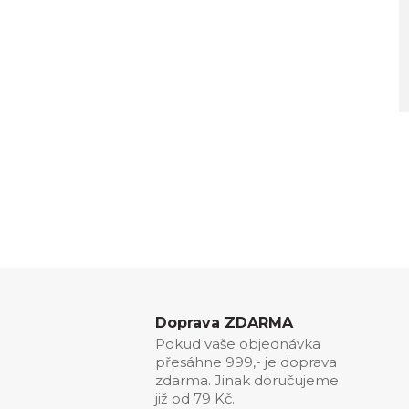
Doprava ZDARMA
Pokud vaše objednávka
přesáhne 999,- je doprava
zdarma. Jinak doručujeme
již od 79 Kč.