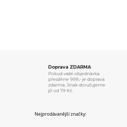
Doprava ZDARMA
Pokud vaše objednávka
přesáhne 999,- je doprava
zdarma. Jinak doručujeme
již od 79 Kč.
Nejprodávanější značky: