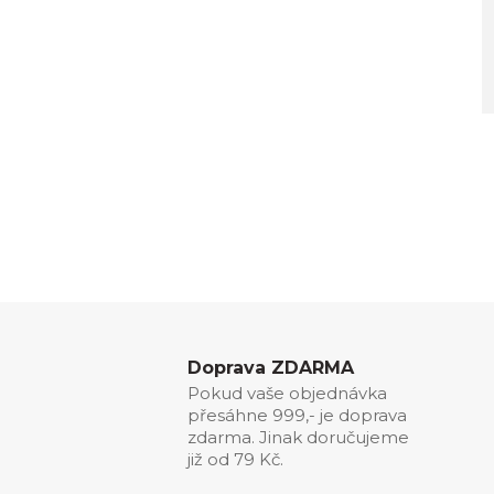
Doprava ZDARMA
Pokud vaše objednávka
přesáhne 999,- je doprava
zdarma. Jinak doručujeme
již od 79 Kč.