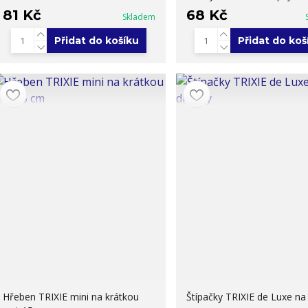
81 Kč
68 Kč
Skladem
Přidat do košíku
Přidat do koš
Hřeben TRIXIE mini na krátkou
Štípačky TRIXIE de Luxe na