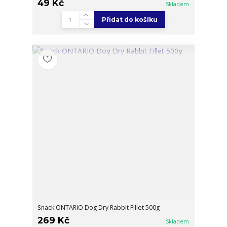
49 Kč
Skladem
Přidat do košíku
Snack ONTARIO Dog Dry Rabbit Fillet 500g
269 Kč
Skladem