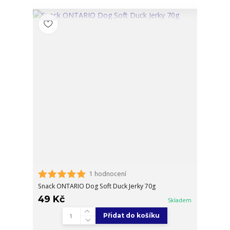
1 hodnocení
Snack ONTARIO Dog Soft Duck Jerky 70g
49 Kč
Skladem
Přidat do košíku