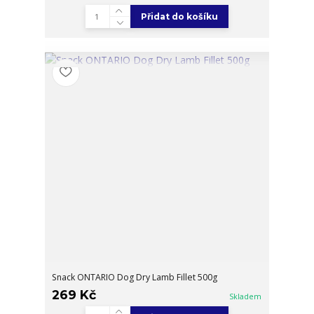
Přidat do košíku
Snack ONTARIO Dog Dry Lamb Fillet 500g
269 Kč
Skladem