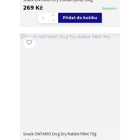
269 Kč
Skladem
Přidat do košíku
Snack ONTARIO Dog Dry Rabbit Fillet 70g