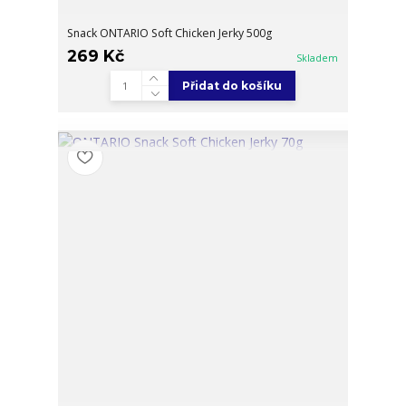
Snack ONTARIO Soft Chicken Jerky 500g
269 Kč
Skladem
Přidat do košíku