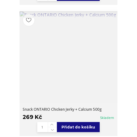
Snack ONTARIO Chicken Jerky + Calcium 500g
269 Kč
Skladem
Přidat do košíku