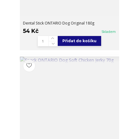
Dental Stick ONTARIO Dog Original 180g
54 Kč
Skladem
Přidat do košíku