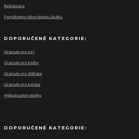
Reklamace
Pomáháme táborskému útulku
DOPORUČENÉ KATEGORIE:
Granule pro psy
Granule pro kočky
Granule pro štěňata
Granule pro koťata
Antiparazitní obojky
DOPORUČENÉ KATEGORIE: