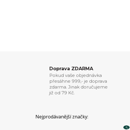
Doprava ZDARMA
Pokud vaše objednávka
přesáhne 999,- je doprava
zdarma. Jinak doručujeme
již od 79 Kč.
Nejprodávanější značky: