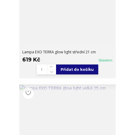
Lampa EXO TERRA glow light střední 21 cm
619 Kč
Skladem
Přidat do košíku