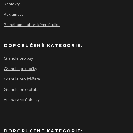
Kontakty
Reklamace
Pomáháme táborskému útulku
DOPORUČENÉ KATEGORIE:
Granule pro psy
Granule pro kočky
Granule pro štěňata
Granule pro koťata
Antiparazitní obojky
DOPORUČENÉ KATEGORIE: