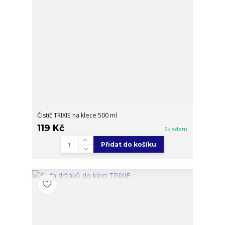
Čistič TRIXIE na klece 500 ml
119 Kč
Skladem
Přidat do košíku