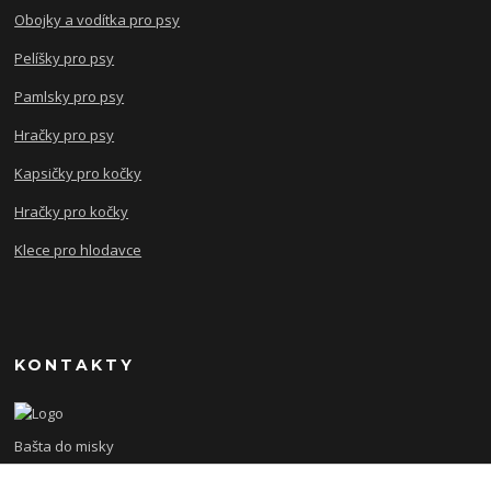
Obojky a vodítka pro psy
Pelíšky pro psy
Pamlsky pro psy
Hračky pro psy
Kapsičky pro kočky
Hračky pro kočky
Klece pro hlodavce
KONTAKTY
Bašta do misky