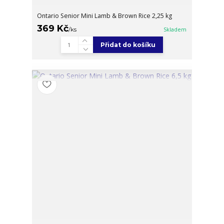
Ontario Senior Mini Lamb & Brown Rice 2,25 kg
369 Kč
/
ks
Skladem
Přidat do košíku