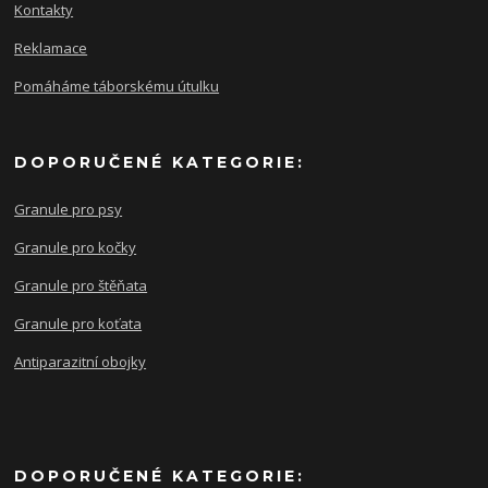
Kontakty
Reklamace
Pomáháme táborskému útulku
DOPORUČENÉ KATEGORIE:
Granule pro psy
Granule pro kočky
Granule pro štěňata
Granule pro koťata
Antiparazitní obojky
DOPORUČENÉ KATEGORIE: