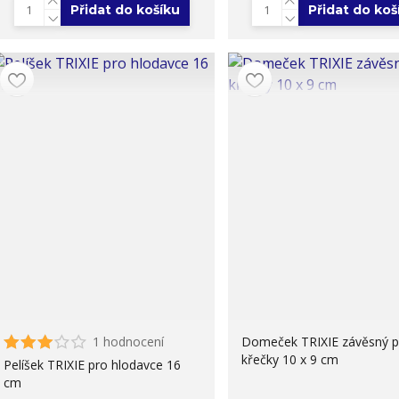
Přidat do košíku
Přidat do koš
1 hodnocení
Domeček TRIXIE závěsný p
křečky 10 x 9 cm
Pelíšek TRIXIE pro hlodavce 16
cm