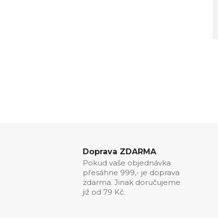
Doprava ZDARMA
Pokud vaše objednávka
přesáhne 999,- je doprava
zdarma. Jinak doručujeme
již od 79 Kč.