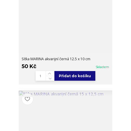
Síťka MARINA akvarijní černá 12.5 x 10 cm
50 Kč
Skladem
Přidat do košíku