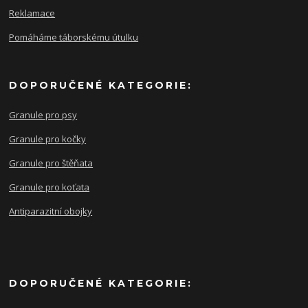
Reklamace
Pomáháme táborskému útulku
DOPORUČENÉ KATEGORIE:
Granule pro psy
Granule pro kočky
Granule pro štěňata
Granule pro koťata
Antiparazitní obojky
DOPORUČENÉ KATEGORIE: