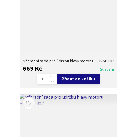
Náhradní sada pro údržbu hlavy motoru FLUVAL 107
669 Kč
Skladem
Přidat do košíku