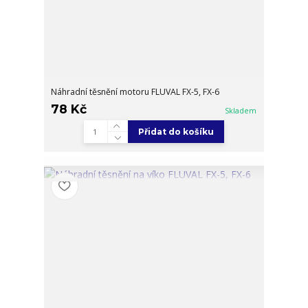
Náhradní těsnění motoru FLUVAL FX-5, FX-6
78 Kč
Skladem
Přidat do košíku