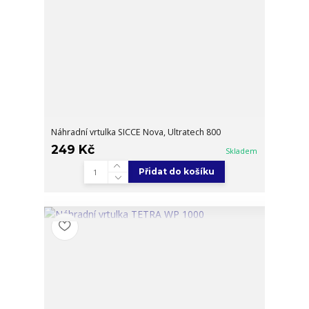
Náhradní vrtulka SICCE Nova, Ultratech 800
249 Kč
Skladem
Přidat do košíku