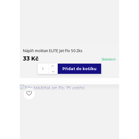
Náplň molitan ELITE Jet Flo 50 2ks
33 Kč
Skladem
Přidat do košíku