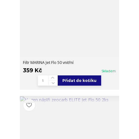
Filtr MARINA Jet Flo 50 vnitřní
359 Kč
Skladem
Přidat do košíku