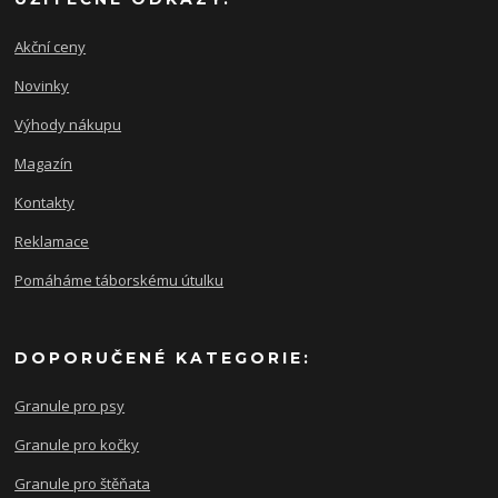
Akční ceny
Novinky
Výhody nákupu
Magazín
Kontakty
Reklamace
Pomáháme táborskému útulku
DOPORUČENÉ KATEGORIE:
Granule pro psy
Granule pro kočky
Granule pro štěňata