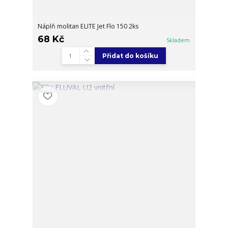
Náplň molitan ELITE Jet Flo 150 2ks
68 Kč
Skladem
Přidat do košíku