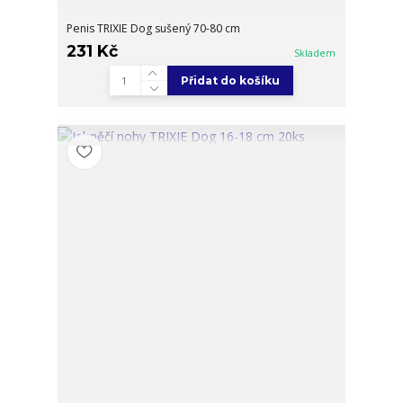
Penis TRIXIE Dog sušený 70-80 cm
231 Kč
Skladem
Přidat do košíku