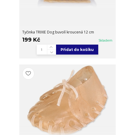
Tyčinka TRIXIE Dog buvolí kroucená 12 cm
199 Kč
Skladem
Přidat do košíku