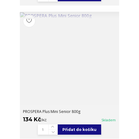
PROSPERA Plus Mini Senior 800g
134 Kč
/
Kč
Skladem
Přidat do košíku