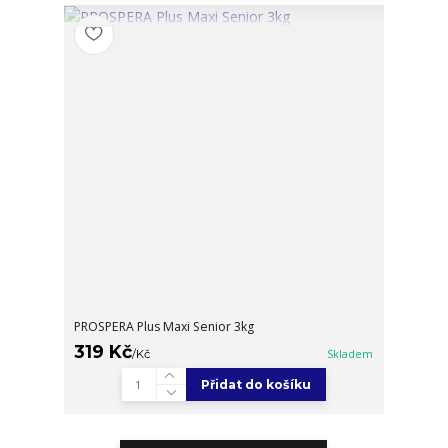
PROSPERA Plus Maxi Senior 3kg
319 Kč
/
Kč
Skladem
Přidat do košíku