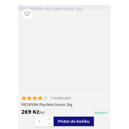
1 hodnocení
PROSPERA Plus Mini Senior 2kg
269 Kč
/
Kč
Skladem
Přidat do košíku