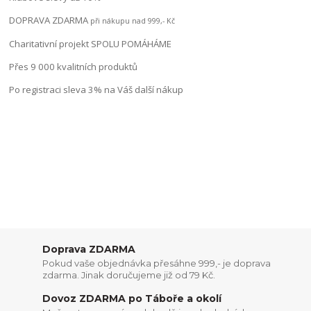
DOPRAVA ZDARMA
při nákupu nad 999,- Kč
Charitativní projekt SPOLU POMÁHÁME
Přes 9 000 kvalitních produktů
Po registraci sleva 3% na Váš další nákup
Doprava ZDARMA
Pokud vaše objednávka přesáhne 999,- je doprava
zdarma. Jinak doručujeme již od 79 Kč.
Dovoz ZDARMA po Táboře a okolí