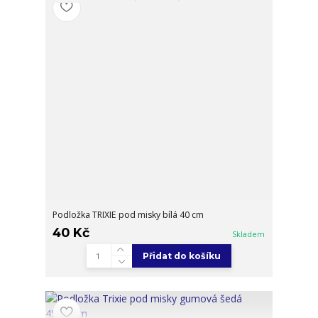
Podložka TRIXIE pod misky bílá 40 cm
40 Kč
Skladem
Přidat do košíku