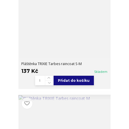
Pláštěnka TRIXIE Tarbes raincoat S-M
137 Kč
Skladem
Přidat do košíku