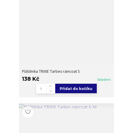
Pláštěnka TRIXIE Tarbes raincoat S
138 Kč
Skladem
Přidat do košíku