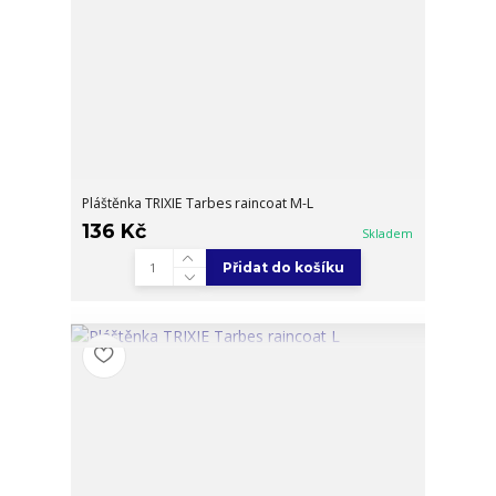
Pláštěnka TRIXIE Tarbes raincoat M-L
136 Kč
Skladem
Přidat do košíku