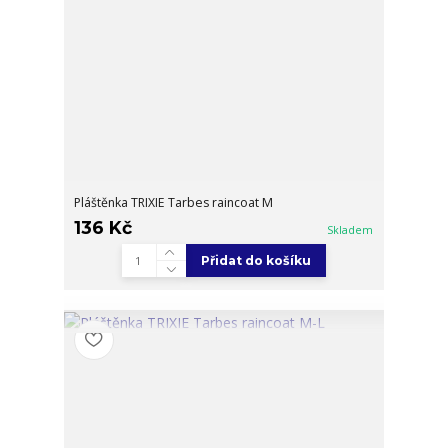
Pláštěnka TRIXIE Tarbes raincoat M
136 Kč
Skladem
Přidat do košíku