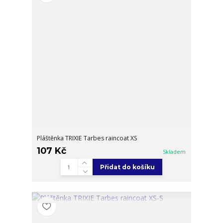
Pláštěnka TRIXIE Tarbes raincoat XS
107 Kč
Skladem
Přidat do košíku