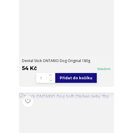
Dental Stick ONTARIO Dog Original 180g
54 Kč
Skladem
Přidat do košíku