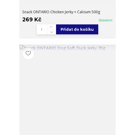
Snack ONTARIO Chicken Jerky + Calcium 500g
269 Kč
Skladem
Přidat do košíku