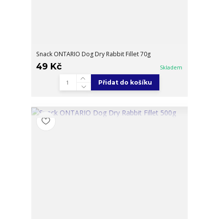
Snack ONTARIO Dog Dry Rabbit Fillet 70g
49 Kč
Skladem
Přidat do košíku