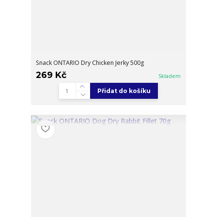
Snack ONTARIO Dry Chicken Jerky 500g
269 Kč
Skladem
Přidat do košíku