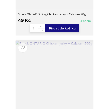
Snack ONTARIO Dog Chicken Jerky + Calcium 70g
49 Kč
Skladem
Přidat do košíku