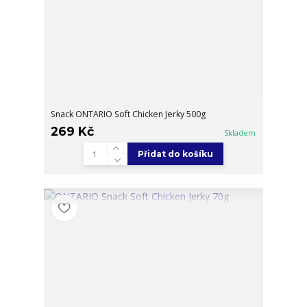
Snack ONTARIO Soft Chicken Jerky 500g
269 Kč
Skladem
Přidat do košíku