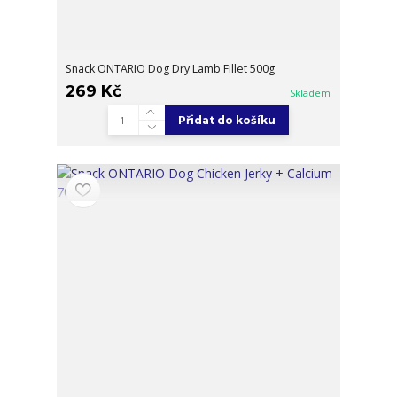
Snack ONTARIO Dog Dry Lamb Fillet 500g
269 Kč
Skladem
Přidat do košíku