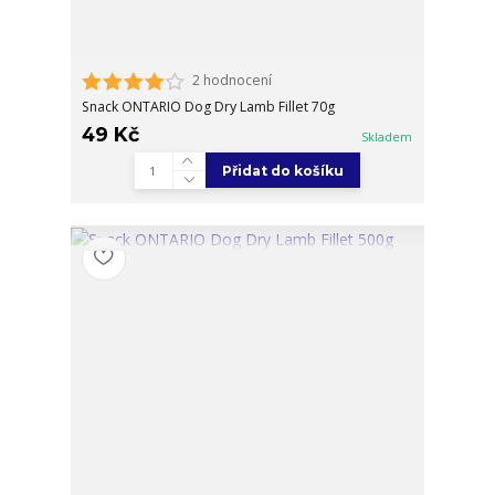
2 hodnocení
Snack ONTARIO Dog Dry Lamb Fillet 70g
49 Kč
Skladem
Přidat do košíku