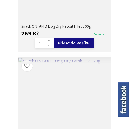
Snack ONTARIO Dog Dry Rabbit Fillet 500g
269 Kč
Skladem
Přidat do košíku