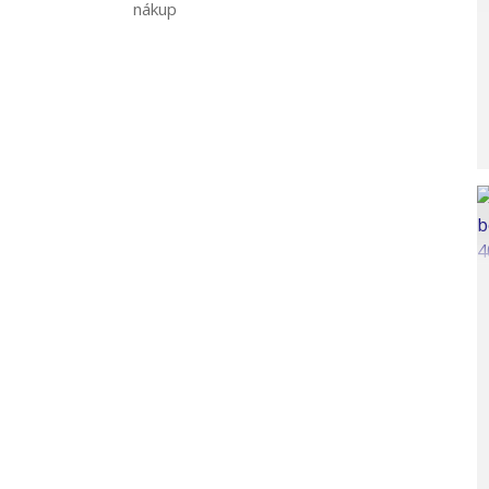
nákup