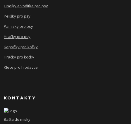
Obojky a vodítka pro psy
Pelíšky pro psy
Pamlsky pro psy
Hračky pro psy
Kapsičky pro kočky
Hračky pro kočky
Klece pro hlodavce
KONTAKTY
Bašta do misky