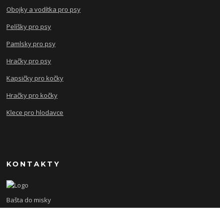
Obojky a vodítka pro psy
Pelíšky pro psy
Pamlsky pro psy
Hračky pro psy
Kapsičky pro kočky
Hračky pro kočky
Klece pro hlodavce
KONTAKTY
Bašta do misky