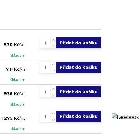
Přidat do košíku
570 Kč
/
ks
Skladem
Přidat do košíku
711 Kč
/
ks
Skladem
Přidat do košíku
936 Kč
/
ks
Skladem
Přidat do košíku
1 275 Kč
/
ks
Skladem