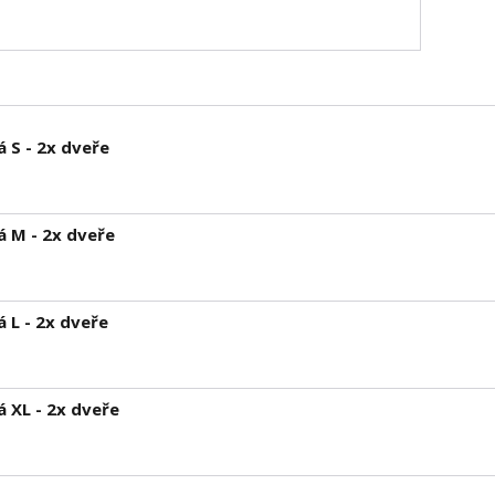
 S - 2x dveře
á M - 2x dveře
 L - 2x dveře
 XL - 2x dveře