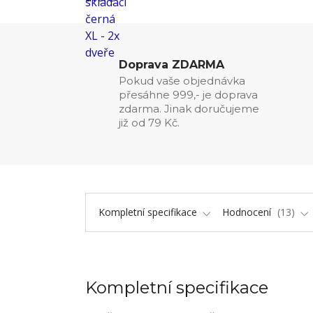
Doprava ZDARMA
Pokud vaše objednávka
přesáhne 999,- je doprava
zdarma. Jinak doručujeme
již od 79 Kč.
Kompletní specifikace
Hodnocení
13
Kompletní specifikace