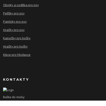
Obojky a vodítka pro psy
Pelíšky pro psy
Pamlsky pro psy
Hračky pro psy
Kapsičky pro kočky
Hračky pro kočky
Klece pro hlodavce
KONTAKTY
Bašta do misky