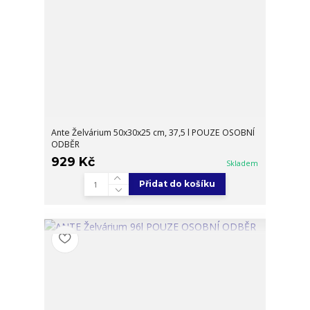
Ante Želvárium 50x30x25 cm, 37,5 l POUZE OSOBNÍ
ODBĚR
929 Kč
Skladem
Přidat do košíku