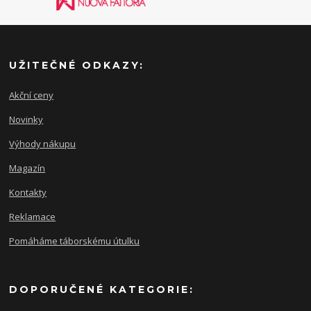
UŽITEČNÉ ODKAZY:
Akční ceny
Novinky
Výhody nákupu
Magazín
Kontakty
Reklamace
Pomáháme táborskému útulku
DOPORUČENÉ KATEGORIE: