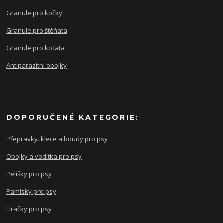
Granule pro kočky
Granule pro štěňata
Granule pro koťata
Antiparazitní obojky
DOPORUČENÉ KATEGORIE:
Přepravky. klece a boudy pro psy
Obojky a vodítka pro psy
Pelíšky pro psy
Pamlsky pro psy
Hračky pro psy