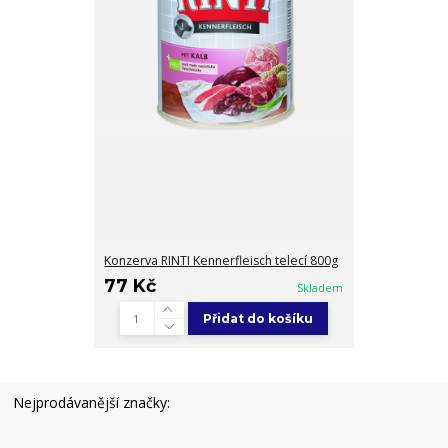
Konzerva RINTI Kennerfleisch telecí 800g
77 Kč
Skladem
Přidat do košíku
Nejprodávanější značky: