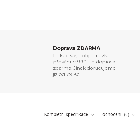
Doprava ZDARMA
Pokud vaše objednávka
přesáhne 999,- je doprava
zdarma. Jinak doručujeme
již od 79 Kč.
Kompletní specifikace
Hodnocení
0