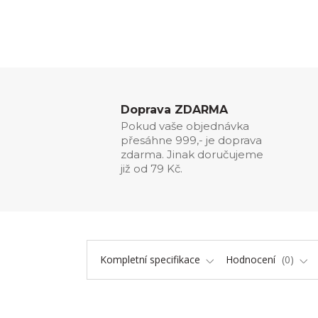
Doprava ZDARMA
Pokud vaše objednávka
přesáhne 999,- je doprava
zdarma. Jinak doručujeme
již od 79 Kč.
Kompletní specifikace
Hodnocení
0