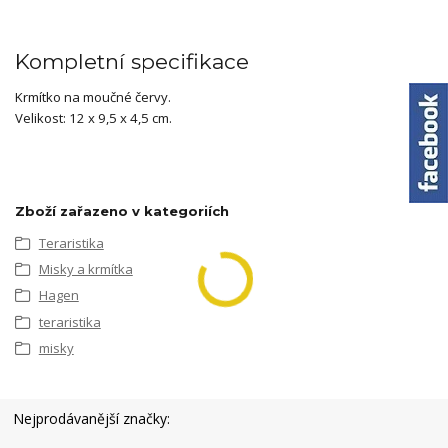
Kompletní specifikace
Krmítko na moučné červy.
Velikost: 12 x 9,5 x 4,5 cm.
Zboží zařazeno v kategoriích
Teraristika
Misky a krmítka
Hagen
teraristika
misky
Nejprodávanější značky: