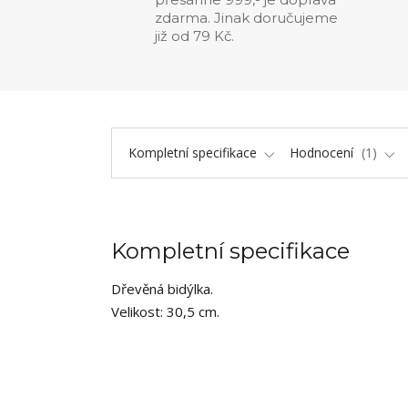
zdarma. Jinak doručujeme
již od 79 Kč.
Kompletní specifikace
Hodnocení
1
Kompletní specifikace
Dřevěná bidýlka.
Velikost: 30,5 cm.