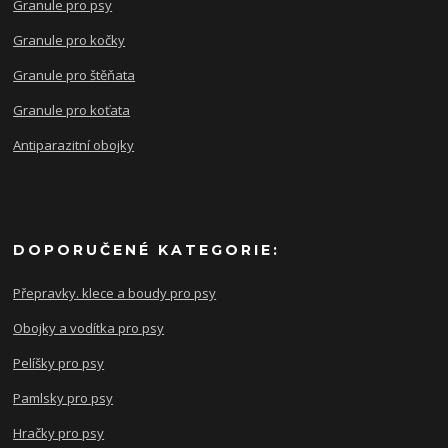
Granule pro psy
Granule pro kočky
Granule pro štěňata
Granule pro koťata
Antiparazitní obojky
DOPORUČENÉ KATEGORIE:
Přepravky. klece a boudy pro psy
Obojky a vodítka pro psy
Pelíšky pro psy
Pamlsky pro psy
Hračky pro psy