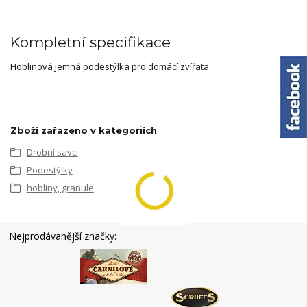
Kompletní specifikace
Hoblinová jemná podestýlka pro domácí zvířata.
Zboží zařazeno v kategoriích
Drobní savci
Podestýlky
hobliny, granule
Nejprodávanější značky: