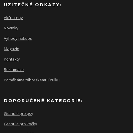
UŽITEČNÉ ODKAZY:
Akční ceny
Novinky
Výhody nákupu
Magazín
Kontakty
Reklamace
Pomáháme táborskému útulku
DOPORUČENÉ KATEGORIE:
Granule pro psy
Granule pro kočky