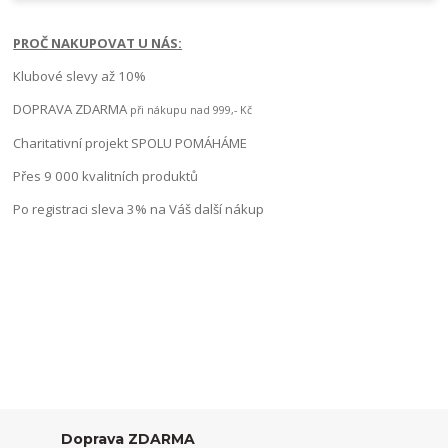
PROČ NAKUPOVAT U NÁS:
Klubové slevy až 10%
DOPRAVA ZDARMA
při nákupu nad 999,- Kč
Charitativní projekt SPOLU POMÁHÁME
Přes 9 000 kvalitních produktů
Po registraci sleva 3% na Váš další nákup
Doprava ZDARMA