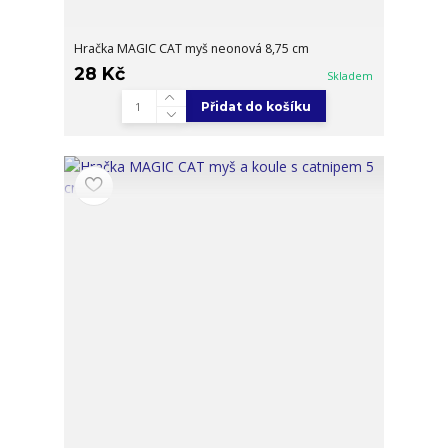
Hračka MAGIC CAT myš neonová 8,75 cm
28 Kč
Skladem
Přidat do košíku