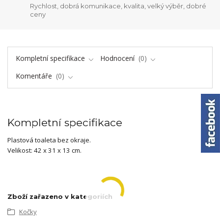
Rychlost, dobrá komunikace, kvalita, velký výběr, dobré
ceny
Kompletní specifikace
Hodnocení
0
Komentáře
0
Kompletní specifikace
Plastová toaleta bez okraje.
Velikost: 42 x 31 x 13 cm.
Zboží zařazeno v kategoriích
Kočky