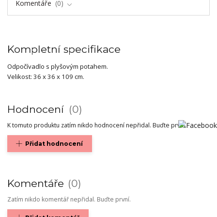
Komentáře
0
Kompletní specifikace
Odpočívadlo s plyšovým potahem.
Velikost: 36 x 36 x 109 cm.
Hodnocení
0
K tomuto produktu zatím nikdo hodnocení nepřidal. Buďte první.
Přidat hodnocení
Komentáře
0
Zatím nikdo komentář nepřidal. Buďte první.