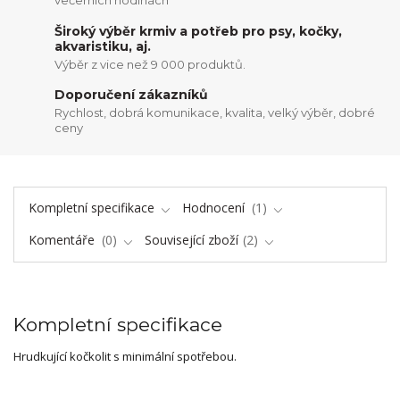
večerních hodinách
Široký výběr krmiv a potřeb pro psy, kočky,
akvaristiku, aj.
Výběr z vice než 9 000 produktů.
Doporučení zákazníků
Rychlost, dobrá komunikace, kvalita, velký výběr, dobré
ceny
Kompletní specifikace
Hodnocení
1
Komentáře
0
Související zboží
2
Kompletní specifikace
Hrudkující kočkolit s minimální spotřebou.