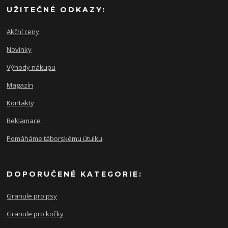
UŽITEČNÉ ODKAZY:
Akční ceny
Novinky
Výhody nákupu
Magazín
Kontakty
Reklamace
Pomáháme táborskému útulku
DOPORUČENÉ KATEGORIE:
Granule pro psy
Granule pro kočky