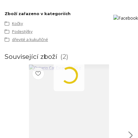
Zboží zařazeno v kategoriích
Kočky
Podestýlky
dřevité a kukuřičné
Související zboží
2