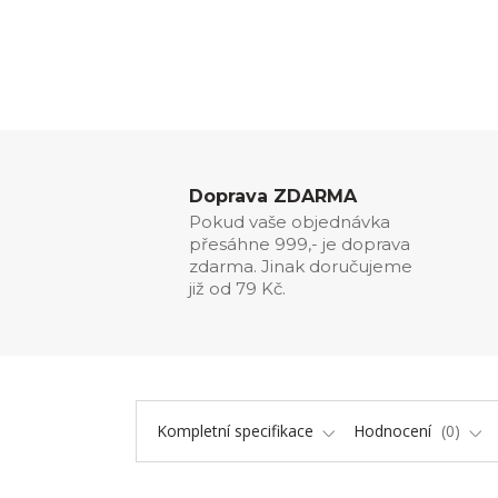
Doprava ZDARMA
Pokud vaše objednávka
přesáhne 999,- je doprava
zdarma. Jinak doručujeme
již od 79 Kč.
Kompletní specifikace
Hodnocení
0